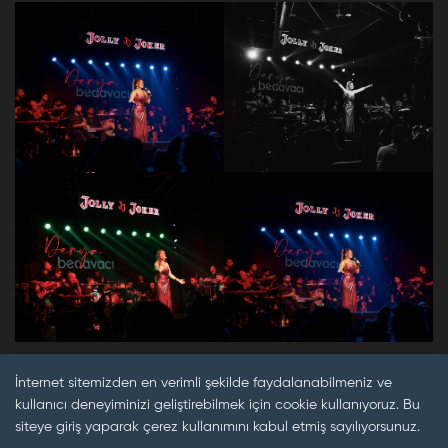
İnternet sitemizden en verimli şekilde faydalanabilmeniz ve
kullanıcı deneyiminizi geliştirebilmek için cookie kullanıyoruz. Bu
siteye giriş yaparak çerez kullanımını kabul etmiş sayılıyorsunuz.