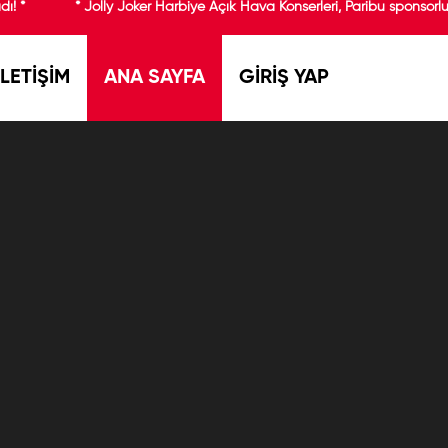
ı! *
* Jolly Joker Harbiye Açık Hava Konserleri, Paribu sponsorl
İLETİŞİM
ANA SAYFA
GİRİŞ YAP