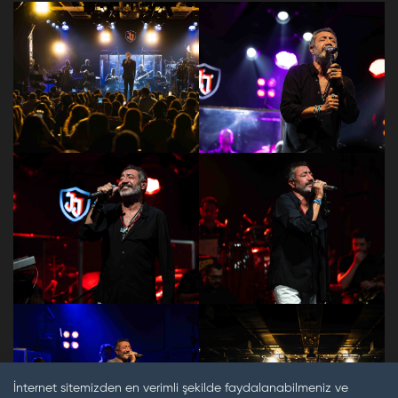
İnternet sitemizden en verimli şekilde faydalanabilmeniz ve