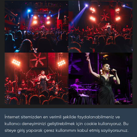
İnternet sitemizden en verimli şekilde faydalanabilmeniz ve
kullanıcı deneyiminizi geliştirebilmek için cookie kullanıyoruz. Bu
siteye giriş yaparak çerez kullanımını kabul etmiş sayılıyorsunuz.