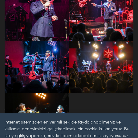
İnternet sitemizden en verimli şekilde faydalanabilmeniz ve
kullanıcı deneyiminizi geliştirebilmek için cookie kullanıyoruz. Bu
siteye giriş yaparak çerez kullanımını kabul etmiş sayılıyorsunuz.