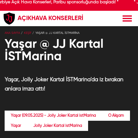
arbiye Açık Hava Konserleri, Paribu sponsorluğunda başladı! *
* 
AÇIKHAVA KONSERLERİ
×
ANA SAYFA
KEŞİF
YAŞAR @ JJ KARTAL İSTMARINA
Jolly Joker
Yükle
Jolly Joker
Yaşar @ JJ Kartal
Ücretsiz - Google Play
İSTMarina
Yaşar, Jolly Joker Kartal İSTMarina'da iz bırakan
anlara imza attı!
Yaşar (09.05.2025) - Jolly Joker Kartal istMarina
O Akşam
Yaşar
Jolly Joker Kartal istMarina