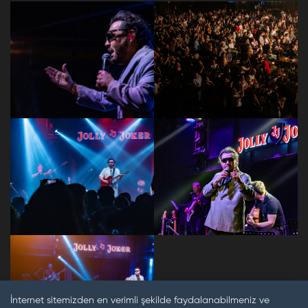
İnternet sitemizden en verimli şekilde faydalanabilmeniz ve